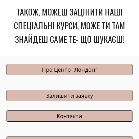
ТАКОЖ, МОЖЕШ ЗАЦІНИТИ НАШІ
СПЕЦІАЛЬНІ КУРСИ, МОЖЕ ТИ ТАМ
ЗНАЙДЕШ САМЕ ТЕ- ЩО ШУКАЄШ!
Про Центр "Лондон"
Залишити заявку
Контакти