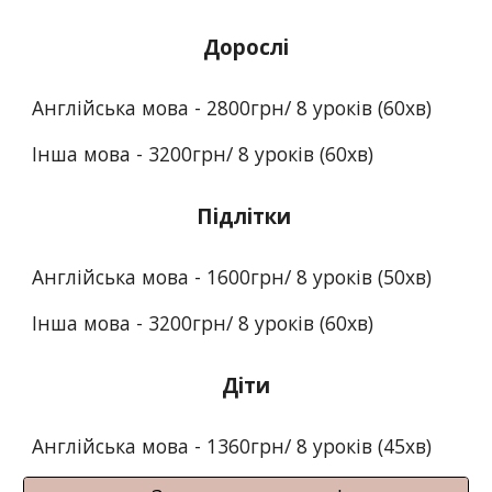
Дорослі
Англійська мова - 2800грн/ 8 уроків (60хв)
Інша мова - 32
00грн/ 8 уроків (
6
0хв)
Підлітки
Англійська мова -
16
00грн/ 8 уроків (
50
хв)
Інша мова - 3200грн/ 8 уроків (60хв)
Діти
Англійська мова -
1360
грн/ 8 уроків (
45
хв)