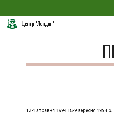
Sk
Центр "Лондон"
П
12-13 травня 1994 і 8-9 вересня 1994 р